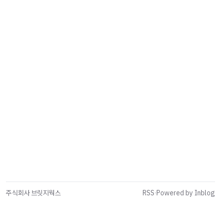
주식회사 브릿지웍스
RSS
·
Powered by Inblog